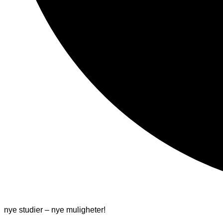
nye studier – nye muligheter!